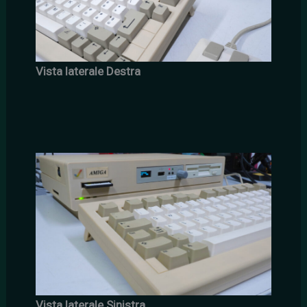
Vista laterale Destra
Vista laterale Sinistra