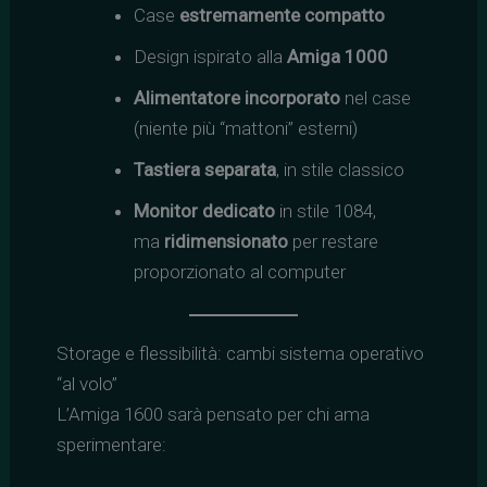
Case
estremamente compatto
Design ispirato alla
Amiga 1000
Alimentatore incorporato
nel case
(niente più “mattoni” esterni)
Tastiera separata
, in stile classico
Monitor dedicato
in stile 1084,
ma
ridimensionato
per restare
proporzionato al computer
Storage e flessibilità: cambi sistema operativo
“al volo”
L’Amiga 1600 sarà pensato per chi ama
sperimentare: