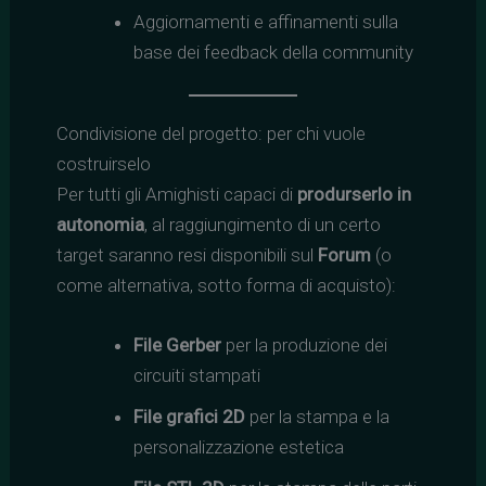
Aggiornamenti e affinamenti sulla
base dei feedback della community
Condivisione del progetto: per chi vuole
costruirselo
Per tutti gli Amighisti capaci di
produrserlo in
autonomia
, al raggiungimento di un certo
target saranno resi disponibili sul
Forum
(o
come alternativa, sotto forma di acquisto):
File Gerber
per la produzione dei
circuiti stampati
File grafici 2D
per la stampa e la
personalizzazione estetica