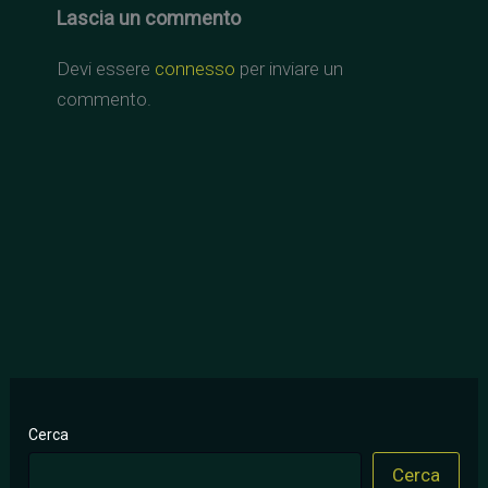
Lascia un commento
Devi essere
connesso
per inviare un
commento.
Cerca
Cerca