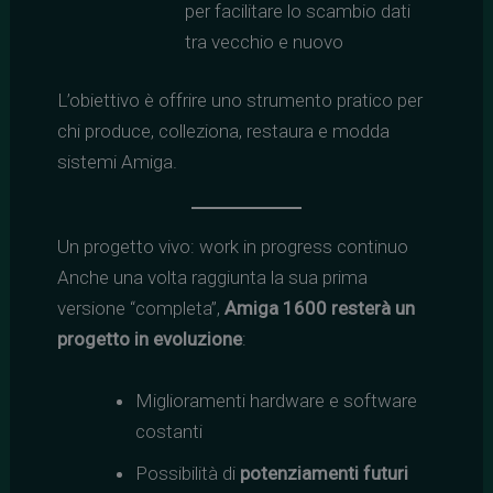
per facilitare lo scambio dati
tra vecchio e nuovo
L’obiettivo è offrire uno strumento pratico per
chi produce, colleziona, restaura e modda
sistemi Amiga.
Un progetto vivo: work in progress continuo
Anche una volta raggiunta la sua prima
versione “completa”,
Amiga 1600 resterà un
progetto in evoluzione
:
Miglioramenti hardware e software
costanti
Possibilità di
potenziamenti futuri