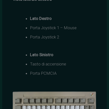
Lato Destro
Porta Joystick 1 – Mouse
Porta Joystick 2
Lato Sinistro
Tasto di accensione
Porta PCMCIA