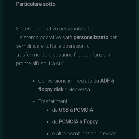
Particolare sotto
Sistema operativo personalizzato
Il sistema operativo sarà
personalizzato
per
semplificare tutte le operazioni di
trasferimento e gestione file, con funzioni
pronte all’uso, tra cui:
Conversione immediata da
ADF a
floppy disk
e viceversa
Trasferimenti:
da
USB a PCMCIA
da
PCMCIA a floppy
e altre combinazioni previste