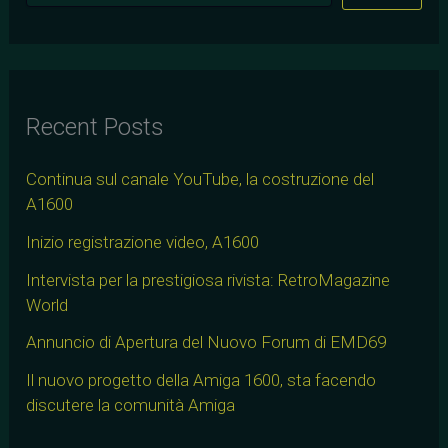
Recent Posts
Continua sul canale YouTube, la costruzione del
A1600
Inizio registrazione video, A1600
Intervista per la prestigiosa rivista: RetroMagazine
World
Annuncio di Apertura del Nuovo Forum di EMD69
Il nuovo progetto della Amiga 1600, sta facendo
discutere la comunità Amiga