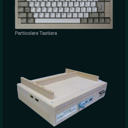
Particolare Tastiera